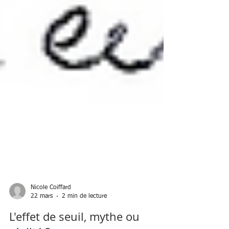
Nicole Coiffard
22 mars
2 min de lecture