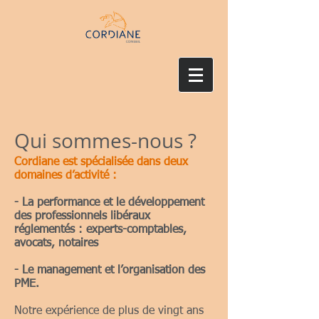
Qui sommes-nous ?
Cordiane est spécialisée dans deux
domaines d’activité :
- La performance et le développement
des professionnels libéraux
réglementés : experts-comptables,
avocats, notaires
- Le management et l’organisation des
PME.
Notre expérience de plus de vingt ans