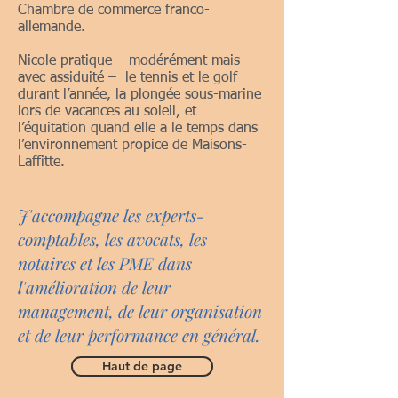
Chambre de commerce franco-
allemande.
Nicole pratique – modérément mais
avec assiduité – le tennis et le golf
durant l’année, la plongée sous-marine
lors de vacances au soleil, et
l’équitation quand elle a le temps dans
l’environnement propice de Maisons-
Laffitte.
J'accompagne les experts-
comptables, les avocats, les
notaires et les PME dans
l'amélioration de leur
management, de leur organisation
et de leur performance en général.
Haut de page