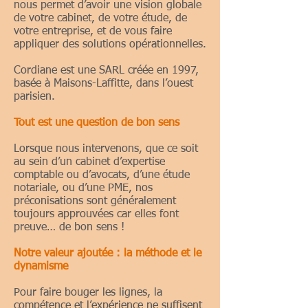
nous permet d’avoir une vision globale
de votre cabinet, de votre étude, de
votre entreprise, et de vous faire
appliquer des solutions opérationnelles.
Cordiane est une SARL créée en 1997,
basée à Maisons-Laffitte, dans l’ouest
parisien.
Tout est une question de bon sens
Lorsque nous intervenons, que ce soit
au sein d’un cabinet d’expertise
comptable ou d’avocats, d’une étude
notariale, ou d’une PME, nos
préconisations sont généralement
toujours approuvées car elles font
preuve… de bon sens !
Notre valeur ajoutée : la méthode et le
dynamisme
Pour faire bouger les lignes, la
compétence et l’expérience ne suffisent