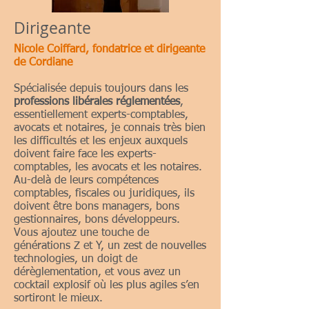
Dirigeante
Nicole Coiffard, fondatrice et dirigeante
de Cordiane
Spécialisée depuis toujours dans les
professions libérales réglementées
,
essentiellement experts-comptables,
avocats et notaires, je connais très bien
les difficultés et les enjeux auxquels
doivent faire face les experts-
comptables, les avocats et les notaires.
Au-delà de leurs compétences
comptables, fiscales ou juridiques, ils
doivent être bons managers, bons
gestionnaires, bons développeurs.
Vous ajoutez une touche de
générations Z et Y, un zest de nouvelles
technologies, un doigt de
dérèglementation, et vous avez un
cocktail explosif où les plus agiles s’en
sortiront le mieux.