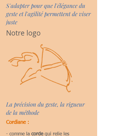
S'adapter pour que l'élégance du
geste et l'agilité permettent de viser
juste
Notre logo
La précision du geste, la rigueur
de la méthode
Cordiane :
- comme la
corde
qui relie les