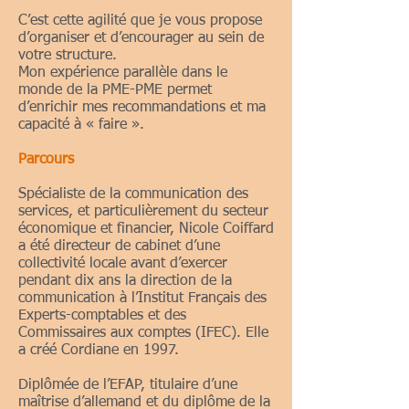
C’est cette agilité que je vous propose
d’organiser et d’encourager au sein de
votre structure.
Mon expérience parallèle dans le
monde de la PME-PME permet
d’enrichir mes recommandations et ma
capacité à « faire ».
Parcours
Spécialiste de la communication des
services, et particulièrement du secteur
économique et financier, Nicole Coiffard
a été directeur de cabinet d’une
collectivité locale avant d’exercer
pendant dix ans la direction de la
communication à l’Institut Français des
Experts-comptables et des
Commissaires aux comptes (IFEC). Elle
a créé Cordiane en 1997.
Diplômée de l’EFAP, titulaire d’une
maîtrise d’allemand et du diplôme de la