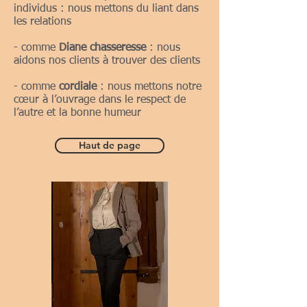
individus : nous mettons du liant dans
les relations
- comme
Diane chasseresse
: nous
aidons nos clients à trouver des clients
- comme
cordiale
: nous mettons notre
cœur à l’ouvrage dans le respect de
l’autre et la bonne humeur
Haut de page