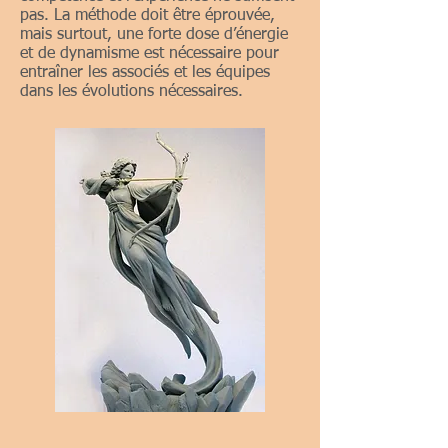
pas. La méthode doit être éprouvée,
mais surtout, une forte dose d’énergie
et de dynamisme est nécessaire pour
entraîner les associés et les équipes
dans les évolutions nécessaires.