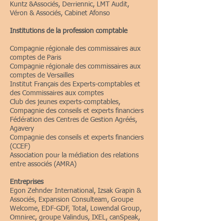
Kuntz &Associés, Derriennic, LMT Audit,
Véron & Associés, Cabinet Afonso
Institutions de la profession comptable
Compagnie régionale des commissaires aux
comptes de Paris
Compagnie régionale des commissaires aux
comptes de Versailles
Institut Français des Experts-comptables et
des Commissaires aux comptes
Club des jeunes experts-comptables,
Compagnie des conseils et experts financiers
Fédération des Centres de Gestion Agréés,
Agavery
Compagnie des conseils et experts financiers
(CCEF)
Association pour la médiation des relations
entre associés (AMRA)
Entreprises
Egon Zehnder International, Izsak Grapin &
Associés, Expansion Consulteam, Groupe
Welcome, EDF-GDF, Total, Lowendal Group,
Omnirec, groupe Valindus, IXEL, canSpeak,