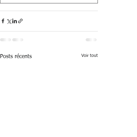
Voir tout
Posts récents