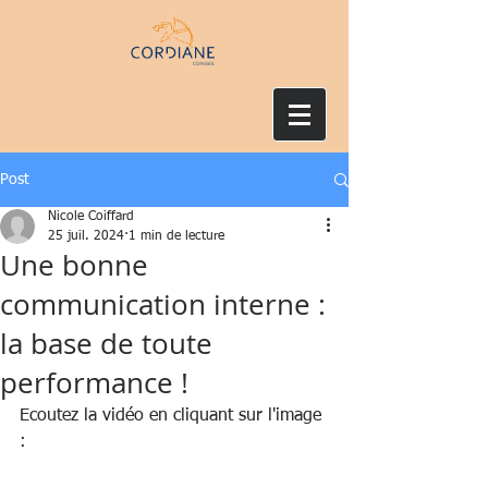
Post
Nicole Coiffard
25 juil. 2024
1 min de lecture
Une bonne
communication interne :
la base de toute
performance !
Ecoutez la vidéo en cliquant sur l'image 
: