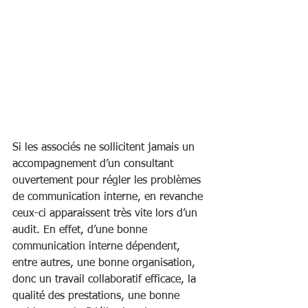
Si les associés ne sollicitent jamais un 
accompagnement d’un consultant 
ouvertement pour régler les problèmes 
de communication interne, en revanche 
ceux-ci apparaissent très vite lors d’un 
audit. En effet, d’une bonne 
communication interne dépendent, 
entre autres, une bonne organisation, 
donc un travail collaboratif efficace, la 
qualité des prestations, une bonne 